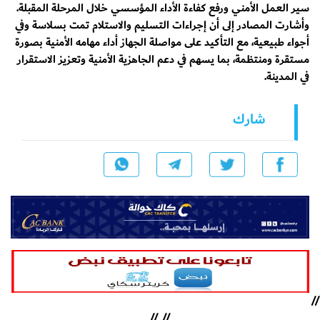
سير العمل الأمني ورفع كفاءة الأداء المؤسسي خلال المرحلة المقبلة.
وأشارت المصادر إلى أن إجراءات التسليم والاستلام تمت بسلاسة وفي
أجواء طبيعية، مع التأكيد على مواصلة الجهاز أداء مهامه الأمنية بصورة
مستقرة ومنتظمة، بما يسهم في دعم الجاهزية الأمنية وتعزيز الاستقرار
في المدينة.
شارك
//
//
//