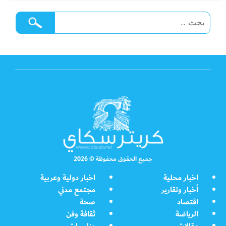
جميع الحقوق محفوظة © 2026
اخبار محلية
اخبار دولية وعربية
أخبار وتقارير
مجتمع مدني
اقتصاد
صحة
الرياضة
ثقافة وفن