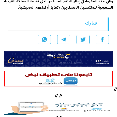
وتأتي هذه المكرمة في إطار الدعم المستمر الذي تقدمه المملكة العربية
السعودية للمنتسبين العسكريين وتعزيز أوضاعهم المعيشية.
شارك
//
//
//