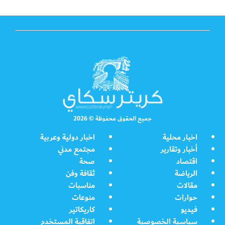
جميع الحقوق محفوظة © 2026
اخبار محلية
اخبار دولية وعربية
أخبار وتقارير
مجتمع مدني
اقتصاد
صحة
الرياضة
ثقافة وفن
مقالات
مناسبات
حوارات
منوعات
فيديو
كاريكاتير
سياسية الخصوصية
اتفاقية المستخدم