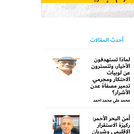
أحدث المقالات
لماذا تستهدفون
الأخيار، وتتسترون
عن لوبيات
الاحتكار ومجرمي
تدمير مصفاة عدن
الأشرار؟
محمد علي محمد احمد
أمن البحر الأحمر:
ركيزة الاستقرار
الإقليمي وشريان