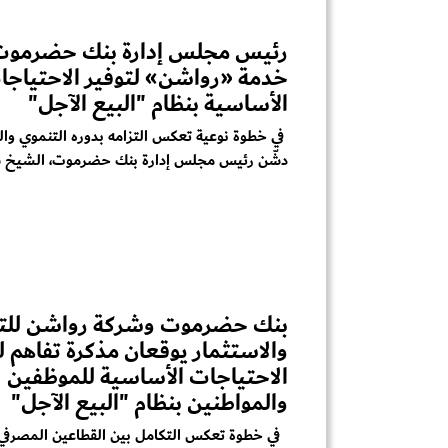
رئيس مجلس إدارة بنك حضرموت
خدمة «رواشن» لتوفير الاحتياجا
الأساسية بنظام "البيع الآجل"
في خطوة نوعية تعكس التزامه بدوره التنموي وا
دشّن رئيس مجلس إدارة بنك حضرموت، الشيخ 
بنك حضرموت وشركة رواشن للتج
والاستثمار يوقعان مذكرة تفاهم ل
الاحتياجات الأساسية للموظفين
والمواطنين بنظام "البيع الآجل"
في خطوة تعكس التكامل بين القطاعين المصرفي 