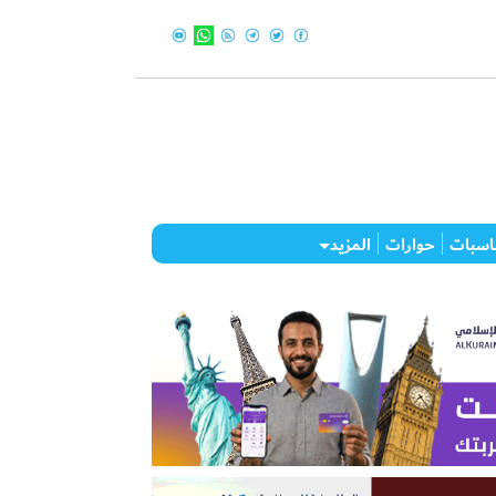
اسبات
حوارات
المزيد