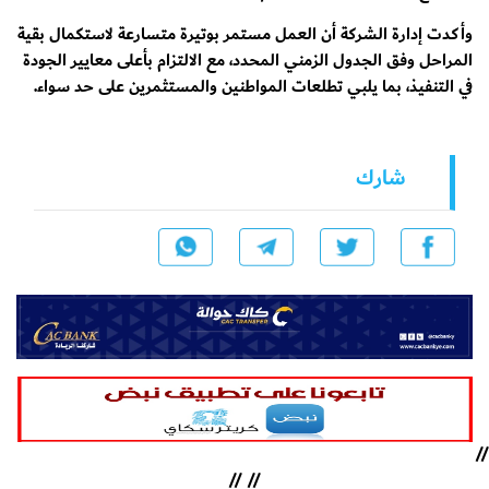
وأكدت إدارة الشركة أن العمل مستمر بوتيرة متسارعة لاستكمال بقية
المراحل وفق الجدول الزمني المحدد، مع الالتزام بأعلى معايير الجودة
في التنفيذ، بما يلبي تطلعات المواطنين والمستثمرين على حد سواء.
شارك
//
//
//