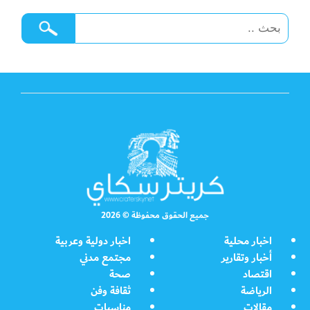
جميع الحقوق محفوظة © 2026
اخبار محلية
اخبار دولية وعربية
أخبار وتقارير
مجتمع مدني
اقتصاد
صحة
الرياضة
ثقافة وفن
مقالات
مناسبات