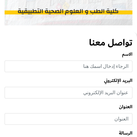
تواصل معنا
الاسم
البريد اﻹلكتروني
العنوان
الرسالة