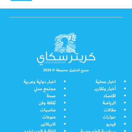
جميع الحقوق محفوظة © 2026
اخبار محلية
اخبار دولية وعربية
أخبار وتقارير
مجتمع مدني
اقتصاد
صحة
الرياضة
ثقافة وفن
مقالات
مناسبات
حوارات
منوعات
فيديو
كاريكاتير
سياسية الخصوصية
اتفاقية المستخدم