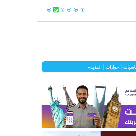
اسبات
حوارات
المزيد