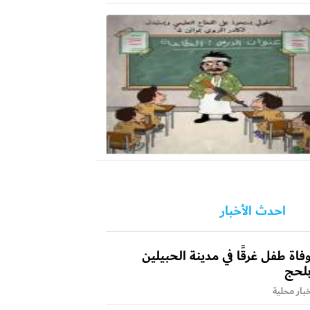
احدث الأخبار
فاة طفل غرقًا في مدينة الحبيلين
لحج
بار محلية