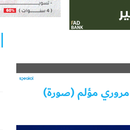
مروري مؤلم (صورة)