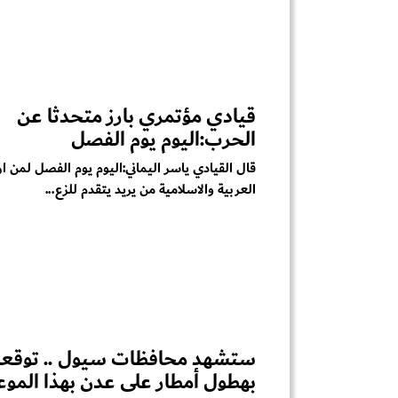
قيادي مؤتمري بارز متحدثا عن
الحرب:اليوم يوم الفصل
قال القيادي ياسر اليماني:‏اليوم يوم الفصل لمن ارا
العربية والاسلامية من يريد يتقدم للزع...
ستشهد محافظات سيول .. توقع
بهطول أمطار على عدن بهذا الموع