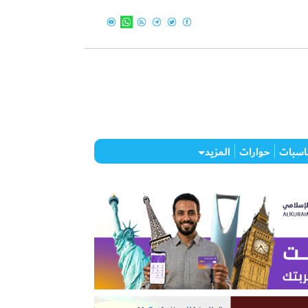
اسبات
حوارات
المزيد