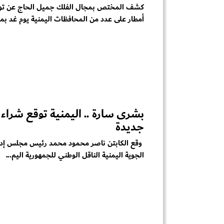
كشف المختص بمجال الفلك جميل الحاج عن تو
أمطار على عدد من المحافظات اليمنية يوم غد بما ف
بشرى سارة .. اليمنية توقع شراء
جديدة
وقع الكابتن ناصر محمود محمد رئيس مجلس إدا
الجوية اليمنية الناقل الوطني للجمهورية اليم...