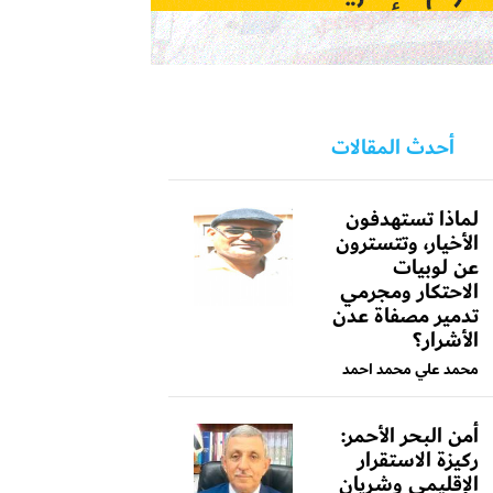
أحدث المقالات
لماذا تستهدفون
الأخيار، وتتسترون
عن لوبيات
الاحتكار ومجرمي
تدمير مصفاة عدن
الأشرار؟
محمد علي محمد احمد
أمن البحر الأحمر:
ركيزة الاستقرار
الإقليمي وشريان