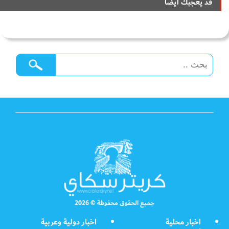
قد يعجبك ايضا
جميع الحقوق محفوظة © 2026
اخبار محلية
اخبار دولية وعربية