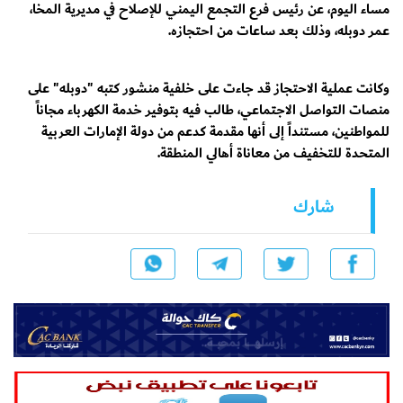
مساء اليوم، عن رئيس فرع التجمع اليمني للإصلاح في مديرية المخا،
عمر دوبله، وذلك بعد ساعات من احتجازه.
وكانت عملية الاحتجاز قد جاءت على خلفية منشور كتبه "دوبله" على
منصات التواصل الاجتماعي، طالب فيه بتوفير خدمة الكهرباء مجاناً
للمواطنين، مستنداً إلى أنها مقدمة كدعم من دولة الإمارات العربية
المتحدة للتخفيف من معاناة أهالي المنطقة.
شارك