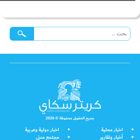
جميع الحقوق محفوظة © 2026
اخبار محلية
اخبار دولية وعربية
أخبار وتقارير
مجتمع مدني