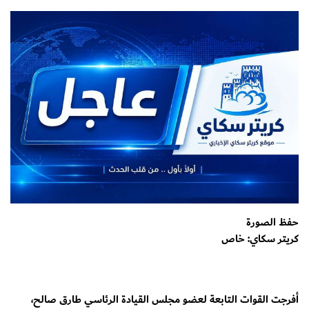
حفظ الصورة
كريتر سكاي: خاص
أفرجت القوات التابعة لعضو مجلس القيادة الرئاسي طارق صالح،