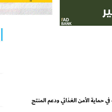
في حماية الأمن الغذائي ودعم المنتج