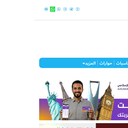
اسبات
حوارات
المزيد