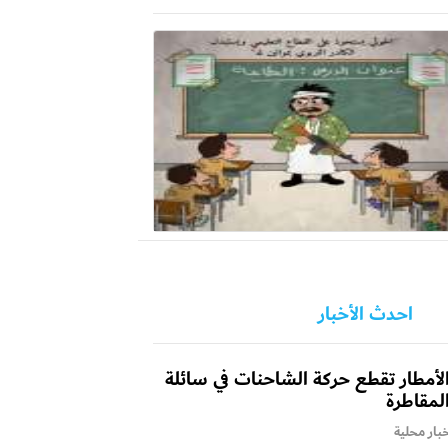
احدث الأخبار
لأمطار تقطع حركة الشاحنات في سائلة
لمقاطرة
بار محلية