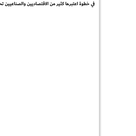
في خطوة اعتبرها كثير من الاقتصاديين والصناعيين تحولًا