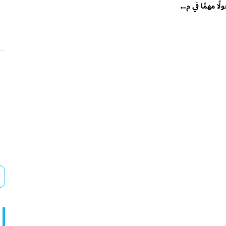
 مهمًا في م...