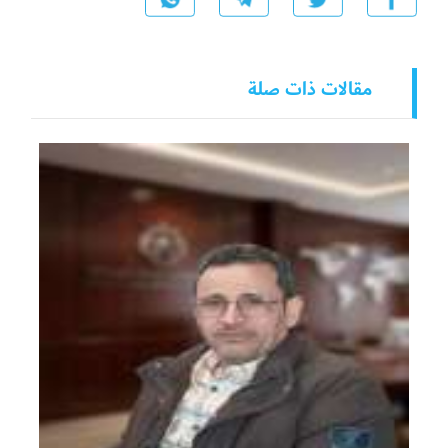
مقالات ذات صلة