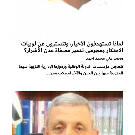
لماذا تستهدفون الأخيار، وتتسترون عن لوبيات
الاحتكار ومجرمي تدمير مصفاة عدن الأشرار؟
محمد علي محمد احمد
تتعرض مؤسسات الدولة الوطنية ورموزها الإدارية النزيهة سيما
الجنوبية منها، بين الحين والآخر لحملات ممن...