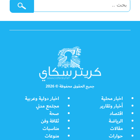
جميع الحقوق محفوظة © 2026
اخبار محلية
اخبار دولية وعربية
أخبار وتقارير
مجتمع مدني
اقتصاد
صحة
الرياضة
ثقافة وفن
مقالات
مناسبات
حوارات
منوعات