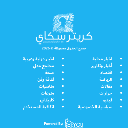
جميع الحقوق محفوظة © 2026
اخبار محلية
اخبار دولية وعربية
أخبار وتقارير
مجتمع مدني
اقتصاد
صحة
الرياضة
ثقافة وفن
مقالات
مناسبات
حوارات
منوعات
فيديو
كاريكاتير
سياسية الخصوصية
اتفاقية المستخدم
Powered By: