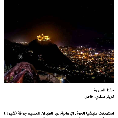
حفظ الصورة
كريتر سكاي: خاص
استهدفت مليشيا الحوثي الإرهابية، عبر الطيران المسير، جرافة (شيول)