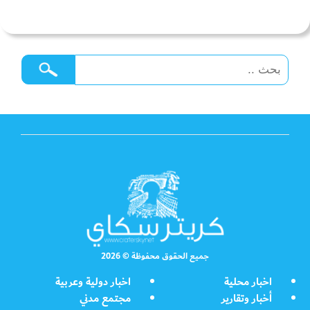
جميع الحقوق محفوظة © 2026
اخبار محلية
اخبار دولية وعربية
أخبار وتقارير
مجتمع مدني