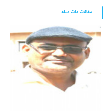
مقالات ذات صلة