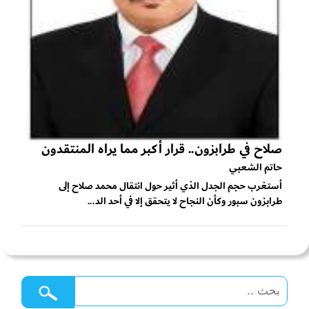
صلاح في طرابزون.. قرار أكبر مما يراه المنتقدون
حاتم الشعبي
أستغرب حجم الجدل الذي أثير حول انتقال محمد صلاح إلى
طرابزون سبور وكأن النجاح لا يتحقق إلا في أحد الد...