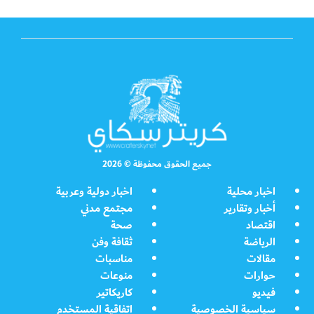
جميع الحقوق محفوظة © 2026
اخبار محلية
اخبار دولية وعربية
أخبار وتقارير
مجتمع مدني
اقتصاد
صحة
الرياضة
ثقافة وفن
مقالات
مناسبات
حوارات
منوعات
فيديو
كاريكاتير
سياسية الخصوصية
اتفاقية المستخدم