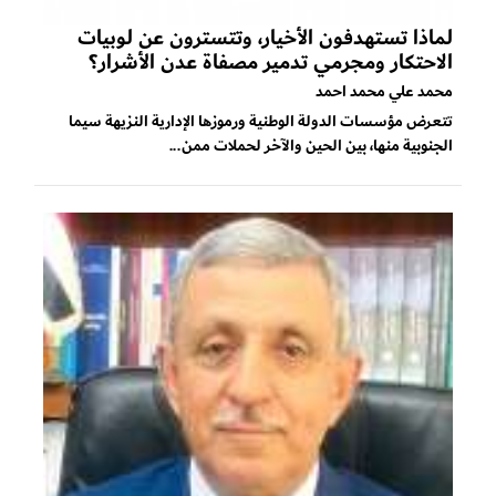
لماذا تستهدفون الأخيار، وتتسترون عن لوبيات
الاحتكار ومجرمي تدمير مصفاة عدن الأشرار؟
محمد علي محمد احمد
تتعرض مؤسسات الدولة الوطنية ورموزها الإدارية النزيهة سيما
الجنوبية منها، بين الحين والآخر لحملات ممن...