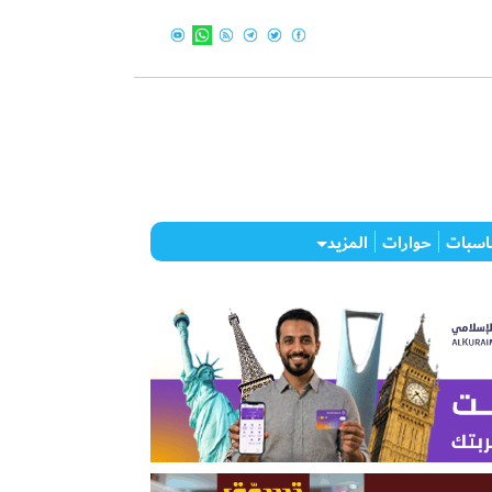
اسبات
حوارات
المزيد