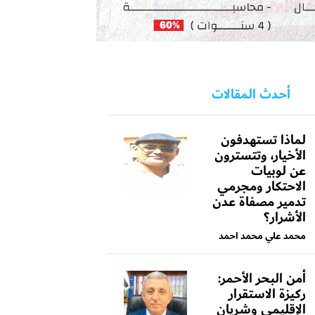
أحدث المقالات
لماذا تستهدفون
الأخيار، وتتسترون
عن لوبيات
الاحتكار ومجرمي
تدمير مصفاة عدن
الأشرار؟
محمد علي محمد احمد
أمن البحر الأحمر:
ركيزة الاستقرار
الإقليمي وشريان