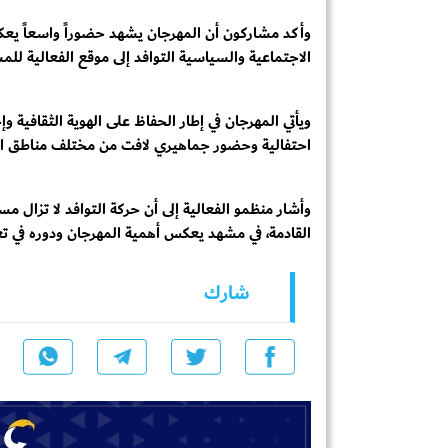
وأكد مشاركون أن المهرجان يشهد حضوراً واسعاً ي
الاجتماعية والسياسية التوافد إلى موقع الفعالية للم
ويأتي المهرجان في إطار الحفاظ على الهوية الثقافية و
احتفالية وحضور جماهيري لافت من مختلف مناطق ا
وأشار منظمو الفعالية إلى أن حركة التوافد لا تزال 
القادمة، في مشهد يعكس أهمية المهرجان ودوره في تع
شارك