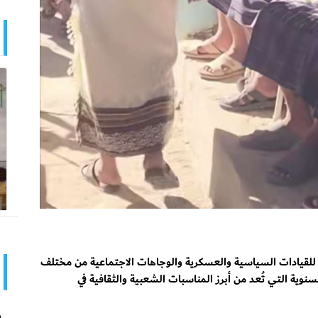
يراً للقيادات السياسية والعسكرية والوجاهات الاجتماعية من مختلف
لسنوية التي تُعد من أبرز المناسبات الشعبية والثقافية في
ص