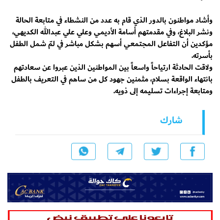
وأشاد مواطنون بالدور الذي قام به عدد من النشطاء في متابعة الحالة
ونشر البلاغ، وفي مقدمتهم أسامة الأديمي وعلي علي عبدالله الكديهي،
مؤكدين أن التفاعل المجتمعي أسهم بشكل مباشر في لمّ شمل الطفل
بأسرته.
ولاقت الحادثة ارتياحاً واسعاً بين المواطنين الذين عبروا عن سعادتهم
بانتهاء الواقعة بسلام، مثمنين جهود كل من ساهم في التعريف بالطفل
ومتابعة إجراءات تسليمه إلى ذويه.
شارك