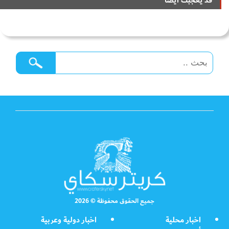
قد يعجبك ايضا
جميع الحقوق محفوظة © 2026
اخبار محلية
اخبار دولية وعربية