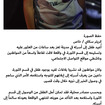
حفظ الصورة
كريتر سكاي / خاص
أُعيد طفل إلى أسرته في مدينة تعز بعد ساعات من العثور عليه
وتسليمه إلى قسم الثورة، في واقعة لاقت تفاعلاً واسعاً من المواطنين
وناشطي مواقع التواصل الاجتماعي.
وكان مواطنون قد نشروا بلاغات تفيد بوجود طفل في قسم الثورة،
داعين من يعرف أسرته إلى إبلاغهم للتوجه واستلامه، الأمر الذي ساهم
في وصول الخبر إلى ذويه خلال وقت قصير.
وبحسب مصادر محلية، فقد تمكن أهل الطفل من الوصول إلى قسم
الثورة واستلامه بعد التأكد من هويته، لتنتهي الواقعة بعودته سالماً إلى
أسرته.