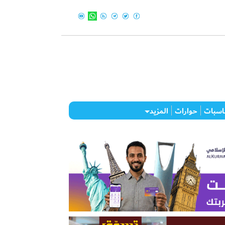
اسبات
حوارات
المزيد