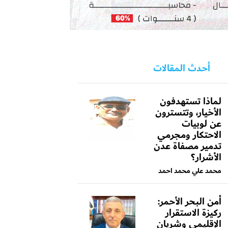
أحدث المقالات
لماذا تستهدفون
الأخيار، وتتسترون
عن لوبيات
الاحتكار ومجرمي
تدمير مصفاة عدن
الأشرار؟
محمد علي محمد احمد
أمن البحر الأحمر:
ركيزة الاستقرار
الإقليمي وشريان