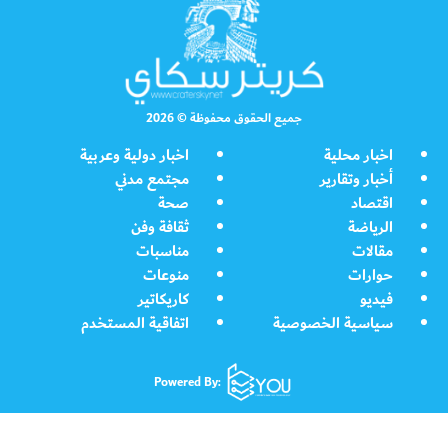
جميع الحقوق محفوظة © 2026
اخبار محلية
اخبار دولية وعربية
أخبار وتقارير
مجتمع مدني
اقتصاد
صحة
الرياضة
ثقافة وفن
مقالات
مناسبات
حوارات
منوعات
فيديو
كاريكاتير
سياسية الخصوصية
اتفاقية المستخدم
Powered By: