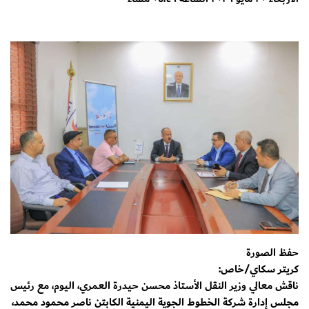
حفظ الصورة
كريتر سكاي/خاص:
ناقش معالي وزير النقل الأستاذ محسن حيدرة العمري، اليوم، مع رئيس
مجلس إدارة شركة الخطوط الجوية اليمنية الكابتن ناصر محمود محمد،