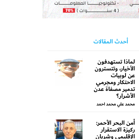
أحدث المقالات
لماذا تستهدفون
الأخيار، وتتسترون
عن لوبيات
الاحتكار ومجرمي
تدمير مصفاة عدن
الأشرار؟
محمد علي محمد احمد
أمن البحر الأحمر:
ركيزة الاستقرار
الإقليمي وشريان