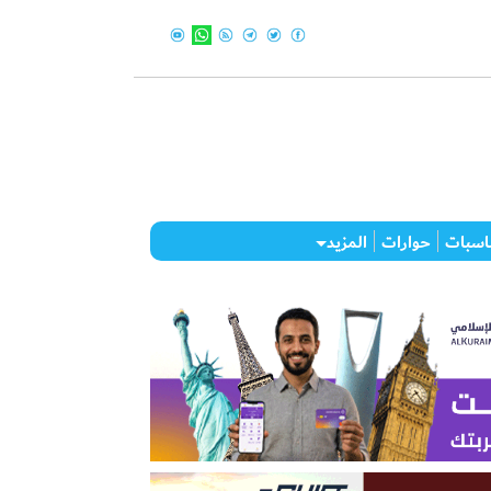
اسبات
حوارات
المزيد