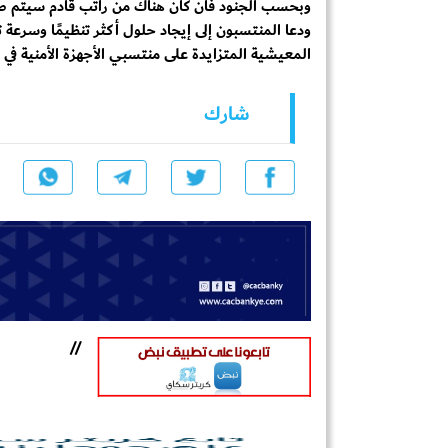
وبحسب الجنود فان كان هناك من راتب قادم سيتم صرفه 
ودعا المنتسبون إلى إيجاد حلول أكثر تنظيمًا وسرعة 
المعيشية المتزايدة على منتسبي الأجهزة الأمنية في 
شارك
//