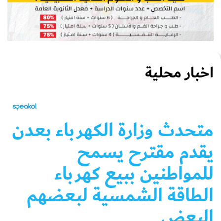
اخبار محلية
متحدث وزارة الكهرباء بعدن
يقدم مقترح يسمح
للمواطنين ببيع كهرباء
الطاقة الشمسية لبعضهم
البعض