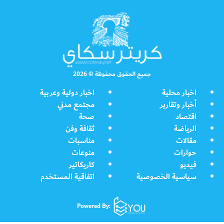
جميع الحقوق محفوظة © 2026
اخبار محلية
اخبار دولية وعربية
أخبار وتقارير
مجتمع مدني
اقتصاد
صحة
الرياضة
ثقافة وفن
مقالات
مناسبات
حوارات
منوعات
فيديو
كاريكاتير
سياسية الخصوصية
اتفاقية المستخدم
Powered By: