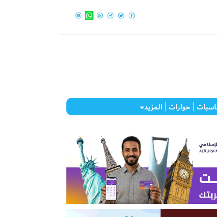
اسبات
حوارات
المزيد