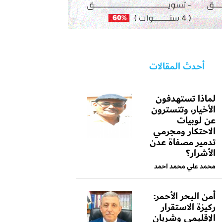
أحدث المقالات
لماذا تستهدفون
الأخيار، وتتسترون
عن لوبيات
الاحتكار ومجرمي
تدمير مصفاة عدن
الأشرار؟
محمد علي محمد احمد
أمن البحر الأحمر:
ركيزة الاستقرار
الإقليمي وشريان