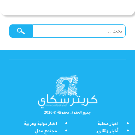
جميع الحقوق محفوظة © 2026
اخبار محلية
اخبار دولية وعربية
أخبار وتقارير
مجتمع مدني