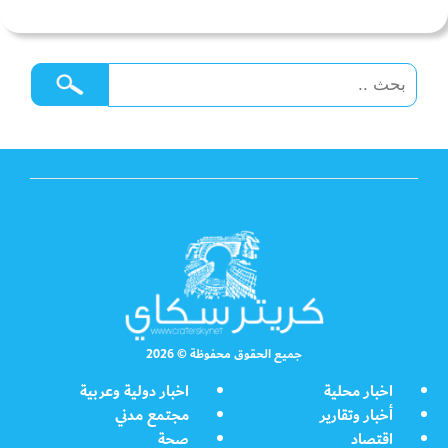
جميع الحقوق محفوظة © 2026
اخبار محلية
اخبار دولية وعربية
أخبار وتقارير
مجتمع مدني
اقتصاد
صحة