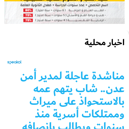
اخبار محلية
مناشدة عاجلة لمدير أمن
عدن.. شاب يتهم عمه
بالاستحواذ على ميراث
وممتلكات أسرية منذ
سنوات ويطالب بإنصافه