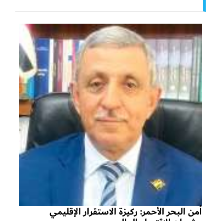
أمن البحر الأحمر: ركيزة الاستقرار الإقليمي