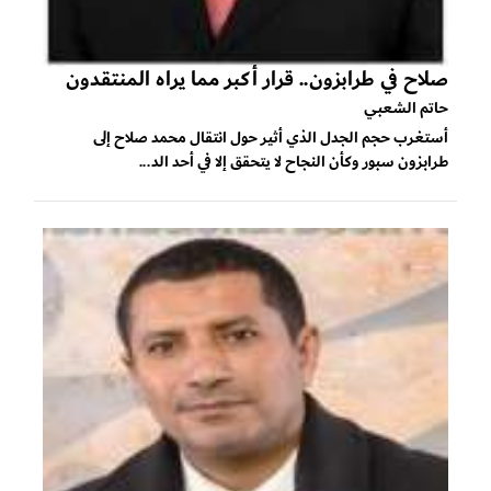
صلاح في طرابزون.. قرار أكبر مما يراه المنتقدون
حاتم الشعبي
أستغرب حجم الجدل الذي أثير حول انتقال محمد صلاح إلى
طرابزون سبور وكأن النجاح لا يتحقق إلا في أحد الد...