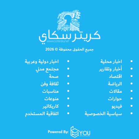
جميع الحقوق محفوظة © 2026
اخبار محلية
اخبار دولية وعربية
أخبار وتقارير
مجتمع مدني
اقتصاد
صحة
الرياضة
ثقافة وفن
مقالات
مناسبات
حوارات
منوعات
فيديو
كاريكاتير
سياسية الخصوصية
اتفاقية المستخدم
Powered By: