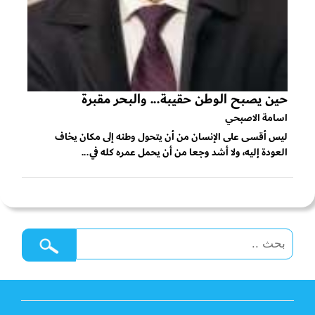
حين يصبح الوطن حقيبة... والبحر مقبرة
اسامة الاصبحي
ليس أقسى على الإنسان من أن يتحول وطنه إلى مكان يخاف
العودة إليه، ولا أشد وجعا من أن يحمل عمره كله في...