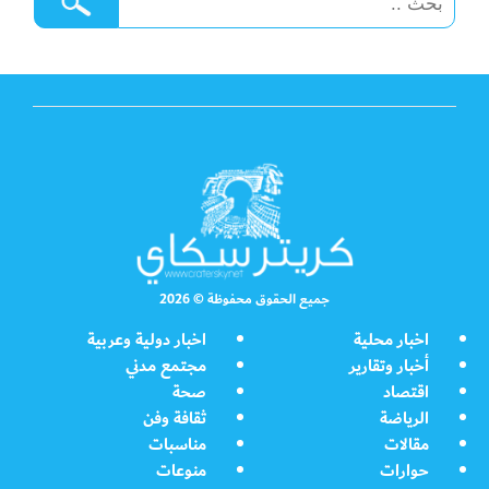
جميع الحقوق محفوظة © 2026
اخبار محلية
اخبار دولية وعربية
أخبار وتقارير
مجتمع مدني
اقتصاد
صحة
الرياضة
ثقافة وفن
مقالات
مناسبات
حوارات
منوعات