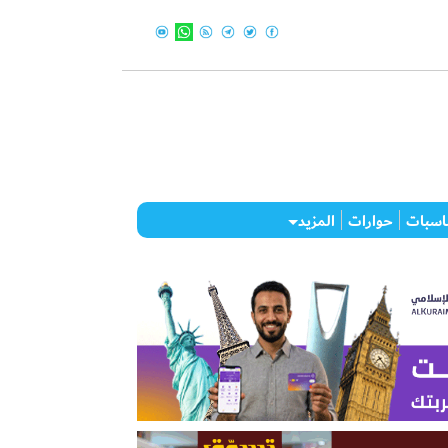
اسبات
حوارات
المزيد