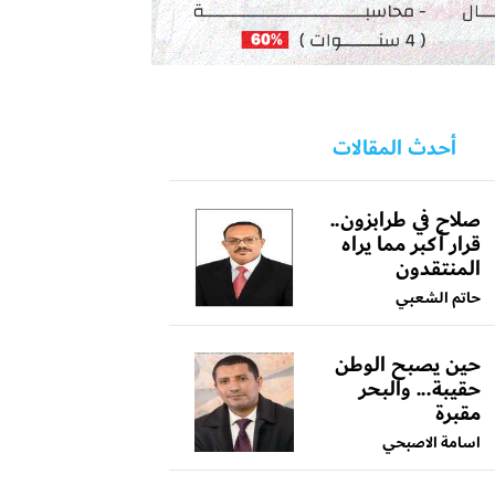
أحدث المقالات
صلاح في طرابزون..
قرار أكبر مما يراه
المنتقدون
حاتم الشعبي
حين يصبح الوطن
حقيبة... والبحر
مقبرة
اسامة الاصبحي