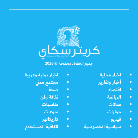
جميع الحقوق محفوظة © 2026
اخبار محلية
اخبار دولية وعربية
أخبار وتقارير
مجتمع مدني
اقتصاد
صحة
الرياضة
ثقافة وفن
مقالات
مناسبات
حوارات
منوعات
فيديو
كاريكاتير
سياسية الخصوصية
اتفاقية المستخدم