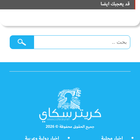
قد يعجبك ايضا
جميع الحقوق محفوظة © 2026
اخبار محلية
اخبار دولية وعربية