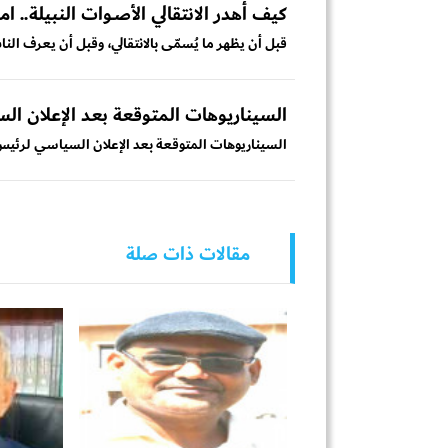
كيف أهدر الانتقالي الأصـوات النبيلة.. امن
قبل أن يظهر ما يُسمّى بالانتقالي، وقبل أن يعرف النا
السيناريوهات المتوقعة بعد الإعلان ال
السيناريوهات المتوقعة بعد الإعلان السياسي لرئيس ا
مقالات ذات صلة