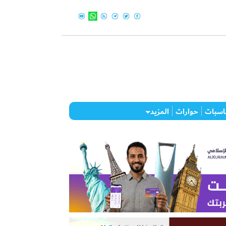
اسبات
حوارات
المزيد