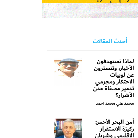
أحدث المقالات
لماذا تستهدفون
الأخيار، وتتسترون
عن لوبيات
الاحتكار ومجرمي
تدمير مصفاة عدن
الأشرار؟
محمد علي محمد احمد
أمن البحر الأحمر:
ركيزة الاستقرار
الإقليمي وشريان