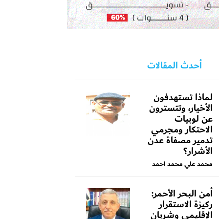
أحدث المقالات
لماذا تستهدفون
الأخيار، وتتسترون
عن لوبيات
الاحتكار ومجرمي
تدمير مصفاة عدن
الأشرار؟
محمد علي محمد احمد
أمن البحر الأحمر:
ركيزة الاستقرار
الإقليمي وشريان