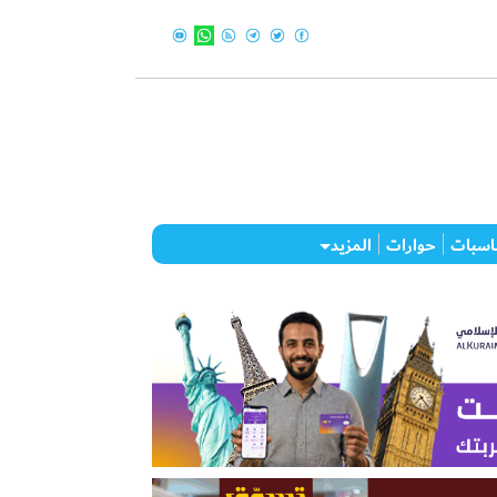
اسبات
حوارات
المزيد