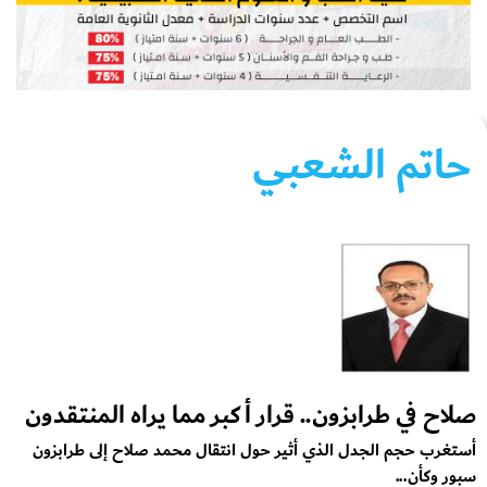
حاتم الشعبي
صلاح في طرابزون.. قرار أكبر مما يراه المنتقدون
أستغرب حجم الجدل الذي أثير حول انتقال محمد صلاح إلى طرابزون
سبور وكأن...