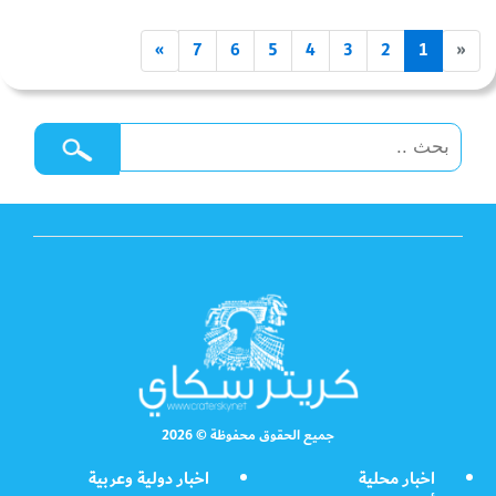
»
7
6
5
4
3
2
1
«
جميع الحقوق محفوظة © 2026
اخبار محلية
اخبار دولية وعربية