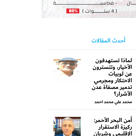
أحدث المقالات
لماذا تستهدفون
الأخيار، وتتسترون
عن لوبيات
الاحتكار ومجرمي
تدمير مصفاة عدن
الأشرار؟
محمد علي محمد احمد
أمن البحر الأحمر:
ركيزة الاستقرار
الإقليمي وشريان