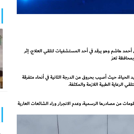
 أحمد هاشم وهو يرقد في أحد المستشفيات لتلقي العلاج، إثر
بمحافظة تعز
 الحياة، حيث أصيب بحروق من الدرجة الثانية في أنحاء متفرقة
قي الرعاية الطبية اللازمة والمكثفة.
ومات من مصادرها الرسمية، وعدم الانجرار وراء الشائعات العارية
و