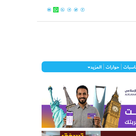
اسبات
حوارات
المزيد