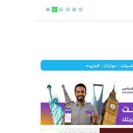
اسبات
حوارات
المزيد