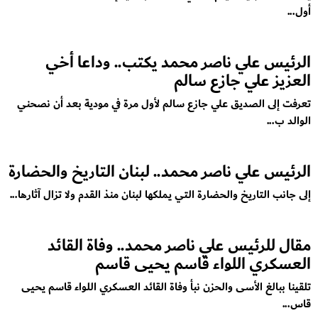
أول...
الرئيس علي ناصر محمد يكتب.. وداعا أخي
العزيز علي جازع سالم
تعرفت إلى الصديق علي جازع سالم لأول مرة في مودية بعد أن نصحني
الوالد ب...
الرئيس علي ناصر محمد.. لبنان التاريخ والحضارة
إلى جانب التاريخ والحضارة التي يملكها لبنان منذ القدم ولا تزال آثارها...
مقال للرئيس علي ناصر محمد.. وفاة القائد
العسكري اللواء قاسم يحيى قاسم
تلقينا ببالغ الأسى والحزن نبأ وفاة القائد العسكري اللواء قاسم يحيى
قاس...