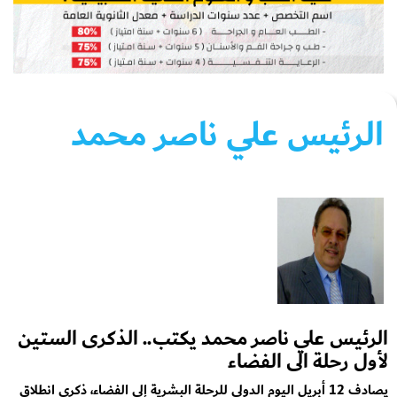
الرئيس علي ناصر محمد
الرئيس علي ناصر محمد يكتب.. الذكرى الستين
لأول رحلة الى الفضاء
يصادف 12 أبريل اليوم الدولي للرحلة البشرية إلى الفضاء، ذكرى انطلاق