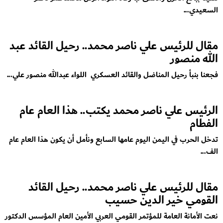
السعيدي...
مقال للرئيس علي ناصر محمد.. رحيل القائد عبد
الله منصور
فجعنا بنبأ رحيل المناضل والقائد العسكري اللواء عبدالله منصور علي...
الرئيس علي ناصر محمد يكتب.. هذا العام عام
الفطام
تدخل الحرب في اليمن اليوم عامها السابع ونأمل أن يكون هذا العام عام
الف...
مقال للرئيس علي ناصر محمد.. رحيل القائد
القومي خير الدين حسيب
نعت الأمانة العامة للمؤتمر القومي العربي الأمين العام المؤسس الدكتور