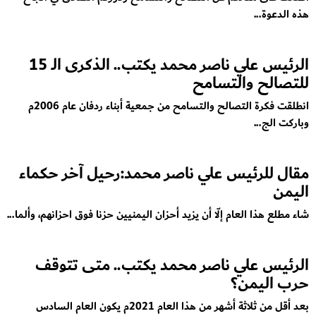
هذه الدعوة...
الرئيس علي ناصر محمد يكتب.. الذكرى الـ 15
للتصالح والتسامح
انطلقت فكرة التصالح والتسامح من جمعية أبناء ردفان عام 2006م
وباركت الج...
مقال للرئيس علي ناصر محمد:رحيل آخر حكماء
اليمن
شاء مطلع هذا العام إلّا أن يزيد أحزان اليمنيين حزنا فوق احزانهم، وألما...
الرئيس علي ناصر محمد يكتب.. متى تتوقف
حرب اليمن؟
بعد أقل من ثلاثة أشهر من هذا العام 2021م يكون العام السادس