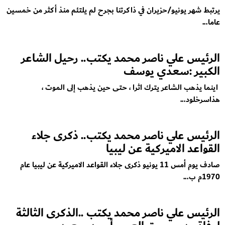
يرتبط شهر يونيو/حزيران في ذاكرتنا بجرح لم يلتئم منذ أكثر من خمسين
عاما...
الرئيس علي ناصر محمد يكتب.. رحيل الشاعر
الكبير :سعدي يوسف
اينما يذهب الشاعر يترك اثرا ، حتى حين يذهب إلى الموت ،
هذاسرخلود...
الرئيس علي ناصر محمد يكتب.. ذكرى جلاء
القواعد الاميركية عن ليبيا
صادف يوم أمس 11 يونيو ذكرى جلاء القواعد الاميركية عن ليبيا عام
1970م ب...
الرئيس علي ناصر محمد يكتب ..الذكرى الثالثة