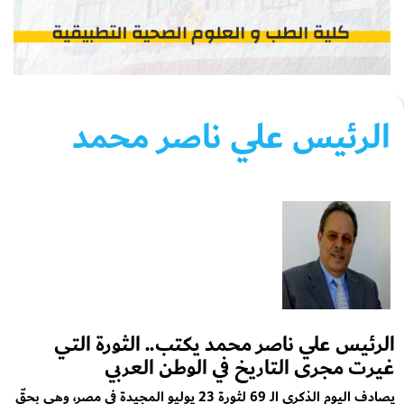
الرئيس علي ناصر محمد
الرئيس علي ناصر محمد يكتب.. الثورة التي
غيرت مجرى التاريخ في الوطن العربي
يصادف اليوم الذكرى الـ 69 لثورة 23 يوليو المجيدة في مصر، وهي بحقّ