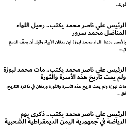
ثورة...
الرئيس علي ناصر محمد يكتب.. رحيل اللواء
المناضل محمد سرور
بالأمس ودعنا اللواء محمد لبوزة ابن ردفان الأبية، وقبل أن يجفّ الدمع
في...
الرئيس علي ناصر محمد يكتب.. مات محمد لبوزة
ولم يمت تاريخ هذه الأسرة والثورة
مات لبوزة ولم يمت تاريخ هذه الأسرة والثورة وردفان في ذاكرة التاريخ،
فق...
الرئيس علي ناصر محمد يكتب.. ذكرى يوم
الرياضة في جمهورية اليمن الديمقراطية الشعبية