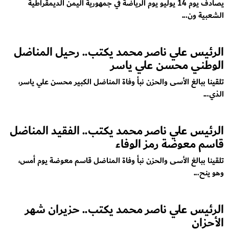
يصادف يوم 14 يوليو يوم الرياضة في جمهورية اليمن الديمقراطية
الشعبية ون...
الرئيس علي ناصر محمد يكتب.. رحيل المناضل
الوطني محسن علي ياسر
تلقينا ببالغ الأسى والحزن نبأ وفاة المناضل الكبير محسن علي ياسر،
الذي...
الرئيس علي ناصر محمد يكتب.. الفقيد المناضل
قاسم معوضة رمز الوفاء
تلقينا ببالغ الأسى والحزن نبأ وفاة المناضل قاسم معوضة يوم أمس،
وهو ينح...
الرئيس علي ناصر محمد يكتب.. حزيران شهر
الأحزان