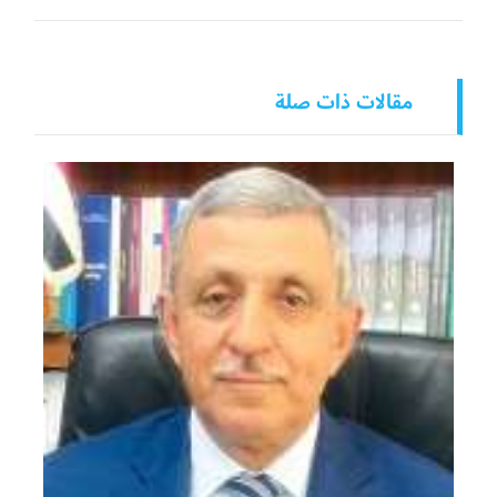
مقالات ذات صلة