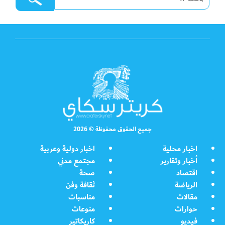
جميع الحقوق محفوظة © 2026
اخبار محلية
اخبار دولية وعربية
أخبار وتقارير
مجتمع مدني
اقتصاد
صحة
الرياضة
ثقافة وفن
مقالات
مناسبات
حوارات
منوعات
فيديو
كاريكاتير