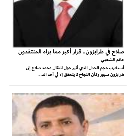
صلاح في طرابزون.. قرار أكبر مما يراه المنتقدون
حاتم الشعبي
أستغرب حجم الجدل الذي أثير حول انتقال محمد صلاح إلى
طرابزون سبور وكأن النجاح لا يتحقق إلا في أحد الد...