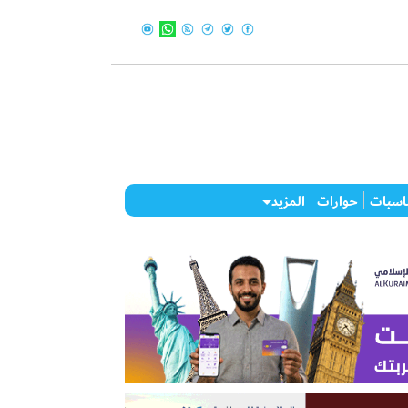
اسبات
حوارات
المزيد