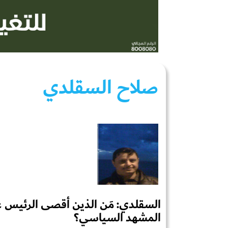
صلاح السقلدي
المشهد السياسي؟