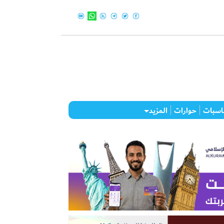
اسبات
حوارات
المزيد