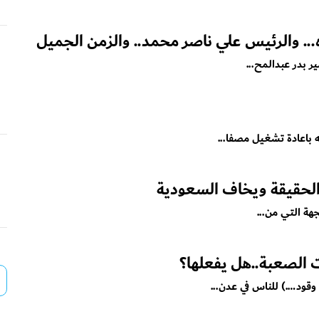
... والرئيس علي ناصر محمد.. والزمن الجميل
ه باعادة تشغيل مصفا...
لحقيقة ويخاف السعودية
ة التي من...
ت الصعبة..هل يفعلها؟
وقود….) للناس في عدن...