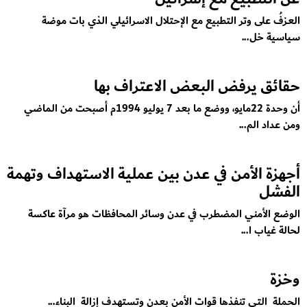
العـزفُ على وتر التطبيع مع الإحتلال الاسرائيلي الذي بات موضة
سياسية خل...
حقائق يرفض البعض الاعتراف بها
أن وحدة 22مايو، ووضع ما بعد 7 يوليو 1994م أصبحت من الماضي
ومن عداد الم...
أجهزة الأمن في عدن بين عملية الاستهداف وتهمة
الفشل
الوضع الأمني المضطرب في عدن وسائر المحافظات هو مرآة عاكسة
لحالة غياب ا...
وخزة
الحملة التي تنفذها قوات الأمن بعدن وتستهدف إزالة البناء...