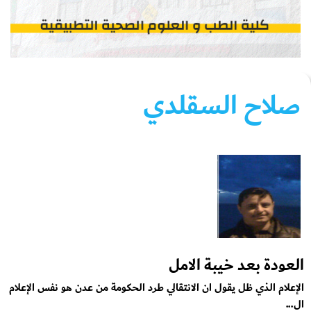
صلاح السقلدي
العودة بعد خيبة الامل
الإعلام الذي ظل يقول ان الانتقالي طرد الحكومة من عدن هو نفس الإعلام
ال...