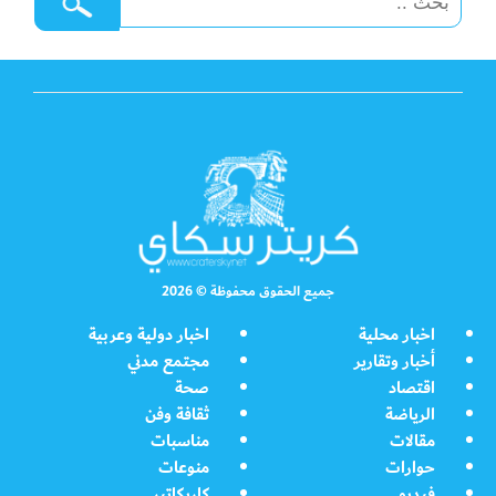
جميع الحقوق محفوظة © 2026
اخبار محلية
اخبار دولية وعربية
أخبار وتقارير
مجتمع مدني
اقتصاد
صحة
الرياضة
ثقافة وفن
مقالات
مناسبات
حوارات
منوعات
فيديو
كاريكاتير