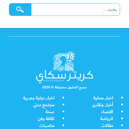
جميع الحقوق محفوظة © 2026
اخبار محلية
اخبار دولية وعربية
أخبار وتقارير
مجتمع مدني
اقتصاد
صحة
الرياضة
ثقافة وفن
مقالات
مناسبات