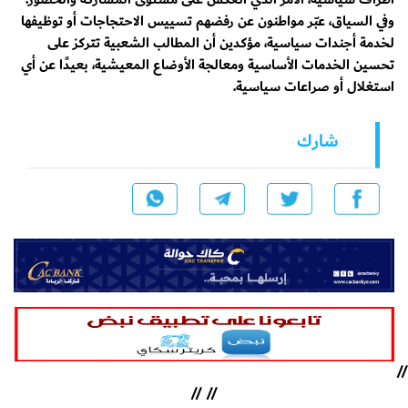
وفي السياق، عبّر مواطنون عن رفضهم تسييس الاحتجاجات أو توظيفها
لخدمة أجندات سياسية، مؤكدين أن المطالب الشعبية تتركز على
تحسين الخدمات الأساسية ومعالجة الأوضاع المعيشية، بعيدًا عن أي
استغلال أو صراعات سياسية.
شارك
//
//
//