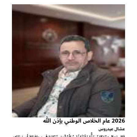
2026 عام الخلاص الوطني بإذن الله
عشال عيدروس