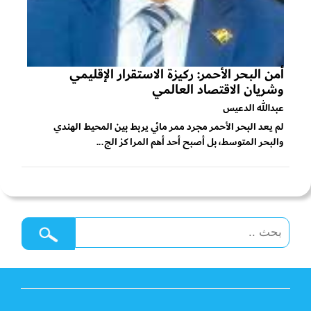
أمن البحر الأحمر: ركيزة الاستقرار الإقليمي
وشريان الاقتصاد العالمي
عبدالله الدعيس
لم يعد البحر الأحمر مجرد ممر مائي يربط بين المحيط الهندي
والبحر المتوسط، بل أصبح أحد أهم المراكز الج...