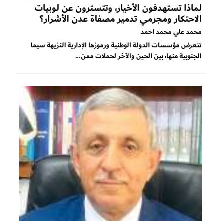
لماذا تستهدفون الأخيار، وتتسترون عن لوبيات
الاحتكار ومجرمي تدمير مصفاة عدن الأشرار؟
محمد علي محمد احمد
تتعرض مؤسسات الدولة الوطنية ورموزها الإدارية النزيهة سيما
الجنوبية منها، بين الحين والآخر لحملات ممن...