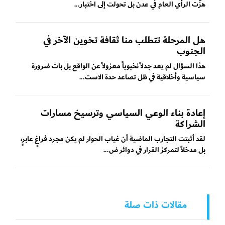
هزّت الرأي العام في عدن بل تحولت إلى اختبار...
هل المرحلة تتطلب منا ثقافة تخوين الآخر في
الجنوب
هذا السؤال لم يعد جدلاً نخبوياً معزولاً عن الواقع بل بات ضرورة
سياسية وأخلاقية في ظل تصاعد حدة الاست...
إعادة بناء الوعي السياسي وترسيخ مسارات
الشراكة
لقد أثبتت التجارب الماضية أن غياب الحوار لم يكن مجرد فراغٍ عابرٍ،
بل مدخلاً لتمركز القرار في دوائر ض...
مقالات ذات صلة