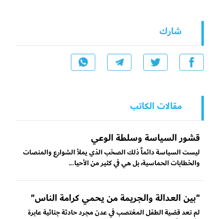
شارك
مقالات الكاتب
قشور السياسة وسلطة الوعي
ليست السياسة دائماً ذلك الصخب الذي يملأ الشوارع والمنصات
والخطابات الحماسية، بل هي في كثير من الأحيا...
"بين العدالة والجريمة من يحمي كرامة الناس"
لم تعد قضية الطفل المغتصب في عدن مجرد حادثة جنائية عابرة