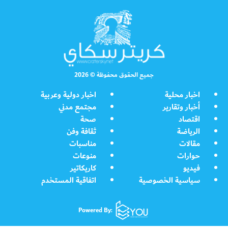
جميع الحقوق محفوظة © 2026
اخبار محلية
اخبار دولية وعربية
أخبار وتقارير
مجتمع مدني
اقتصاد
صحة
الرياضة
ثقافة وفن
مقالات
مناسبات
حوارات
منوعات
فيديو
كاريكاتير
سياسية الخصوصية
اتفاقية المستخدم
Powered By: