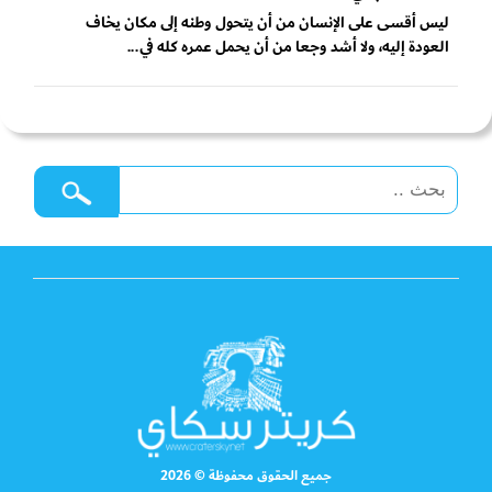
ليس أقسى على الإنسان من أن يتحول وطنه إلى مكان يخاف
العودة إليه، ولا أشد وجعا من أن يحمل عمره كله في...
جميع الحقوق محفوظة © 2026