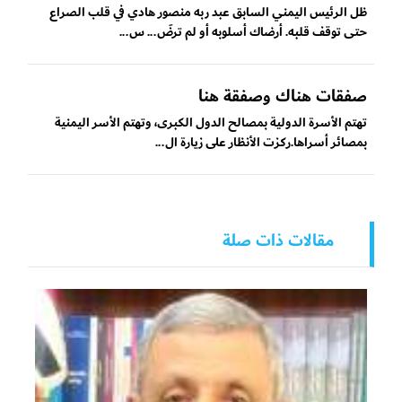
ظل الرئيس اليمني السابق عبد ربه منصور هادي في قلب الصراع
حتى توقف قلبه. أرضاك أسلوبه أو لم ترضَ... س...
صفقات هناك وصفقة هنا
تهتم الأسرة الدولية بمصالح الدول الكبرى، وتهتم الأسر اليمنية
بمصائر أسراها.ركزت الأنظار على زيارة ال...
مقالات ذات صلة