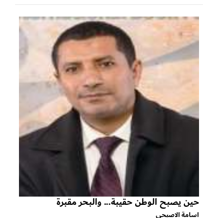
حين يصبح الوطن حقيبة... والبحر مقبرة
اسامة الاصبحي