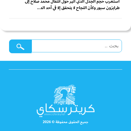
أستغرب حجم الجدل الذي أثير حول انتقال محمد صلاح إلى
طرابزون سبور وكأن النجاح لا يتحقق إلا في أحد الد...
جميع الحقوق محفوظة © 2026