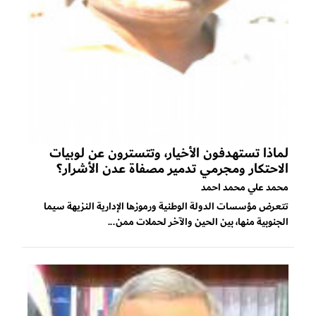
لماذا تستهدفون الأخيار، وتتسترون عن لوبيات
الاحتكار ومجرمي تدمير مصفاة عدن الأشرار؟
محمد علي محمد احمد
تتعرض مؤسسات الدولة الوطنية ورموزها الإدارية النزيهة سيما
الجنوبية منها، بين الحين والآخر لحملات ممن...