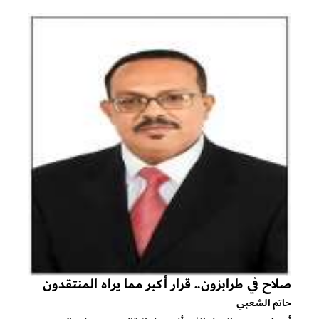
صلاح في طرابزون.. قرار أكبر مما يراه المنتقدون
حاتم الشعبي