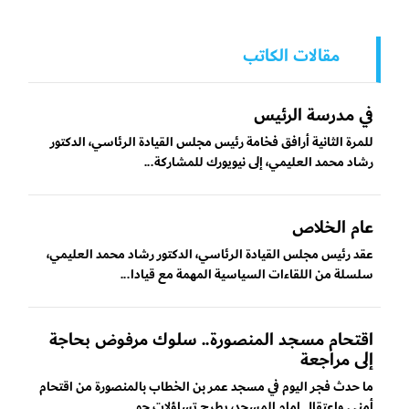
مقالات الكاتب
في مدرسة الرئيس
للمرة الثانية أرافق فخامة رئيس مجلس القيادة الرئاسي، الدكتور
رشاد محمد العليمي، إلى نيويورك للمشاركة...
عام الخلاص
عقد رئيس مجلس القيادة الرئاسي، الدكتور رشاد محمد العليمي،
سلسلة من اللقاءات السياسية المهمة مع قيادا...
‏اقتحام مسجد المنصورة.. سلوك مرفوض بحاجة
إلى مراجعة
ما حدث فجر اليوم في مسجد عمر بن الخطاب بالمنصورة من اقتحام
أمني واعتقال إمام المسجد، يطرح تساؤلات حو...