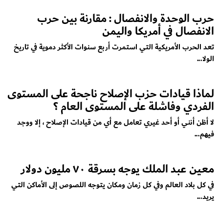
حرب الوحدة والانفصال : مقارنة بين حرب
الانفصال في أمريكا واليمن
تعد الحرب الأمريكية التي استمرت أربع سنوات الأكثر دموية في تاريخ
الولا...
لماذا قيادات حزب الإصلاح ناجحة على المستوى
الفردي وفاشلة على المستوى العام ؟
لا أظن أنني أو أحد غيري تعامل مع أي من قيادات الإصلاح ، إلا ووجد
فيهم...
معين عبد الملك يوجه بسرقة ٧٠ مليون دولار
في كل بلاد العالم وفي كل زمان ومكان يتوجه اللصوص إلى الأماكن التي
يريد...