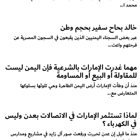
محمد ا...
خالد بحاح سفير بحجم وطن
عبر بعض السجناء اليمنيين الذين يقبعون في السجون المصرية عن
فرحتهم واعت...
مهما غدرت الإمارات بالشرعية فإن اليمن ليست
للمقاولة أو البيع أو المساومة
منذ أن وطأت الإمارات أرض اليمن الطاهرة وهي تلوثها بسلوكها
المتعارض مع...
لماذا تستثمر الإمارات في الاتصالات بعدن وليس
في الكهرباء ؟
منذ ما قيل إن عدن تحررت ورفعت صور آل زايد في مشاريع ومدارس