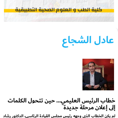
عادل الشجاع
خطاب الرئيس العليمي… حين تتحول الكلمات
إلى إعلان مرحلة جديدة
لم يكن الخطاب الذي وجهه رئيس مجلس القيادة الرئاسي، الدكتور رشاد