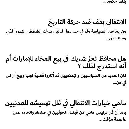
بنتها حكوما...
الانتقالي يقف ضد حركة التاريخ
من يمارس السياسة ولو في حدودها الدنيا ، يدرك الشطط والتهور الذي
وضعت ق...
هل محافظ تعز شريك في بيع المخاء للإمارات أم
أنه استدرج لذلك ؟
كان العديد من السياسيين والإعلاميين قد أثاروا قضية نهب وبيع أراض
في من...
ماهي خيارات الانتقالي في ظل تهميشه للعدنيين
بعد أن فر الرئيس هادي من قبضة الحوثيين في صنعاء واتخاذه عدن
عاصمة مؤقت...