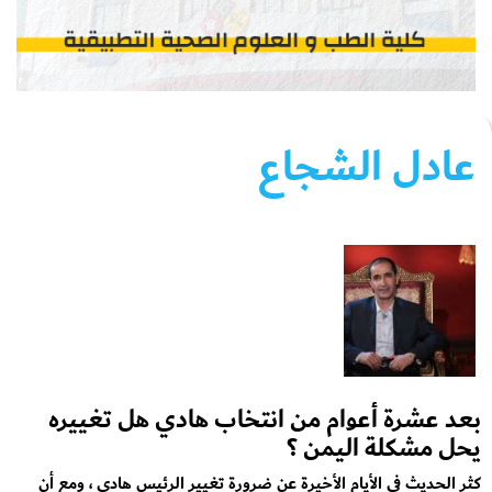
عادل الشجاع
بعد عشرة أعوام من انتخاب هادي هل تغييره
يحل مشكلة اليمن ؟
كثر الحديث في الأيام الأخيرة عن ضرورة تغيير الرئيس هادي ، ومع أن