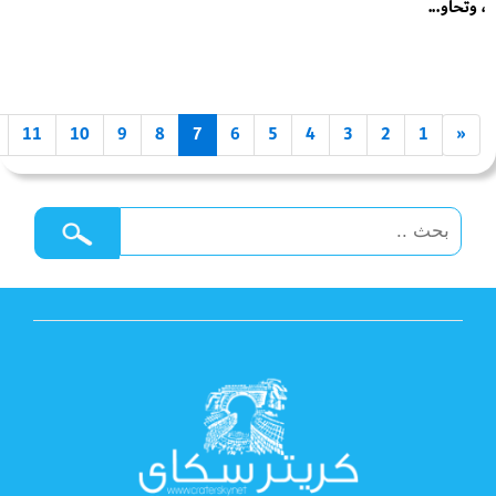
، وتحاو...
11
10
9
8
7
6
5
4
3
2
1
«