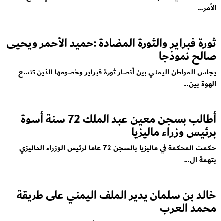
الأمر...
ثورة فبراير والثورة المضادة :حميد الأحمر ويحيى
صالح نموذجا
يجلس المواطن اليمني بين أنصار ثورة فبراير وخصومها الذين تتسع
الهوة بين...
أطالب بسجن معين عبد الملك 72 سنة أسوة
برئيس وزراء ماليزيا
حكمت المحكمة في ماليزيا بالسجن 72 عاما لرئيس الوزراء الماليزي
بتهمة ال...
خالد بن سلمان يدير الملف اليمني على طريقة
محمد العرب