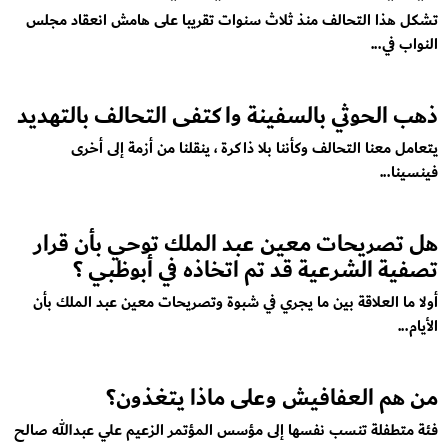
تشكل هذا التحالف منذ ثلاث سنوات تقريبا على هامش انعقاد مجلس
النواب في...
ذهب الحوثي بالسفينة واكتفى التحالف بالتهديد
يتعامل معنا التحالف وكأننا بلا ذاكرة ، ينقلنا من أزمة إلى أخرى
فينسينا...
هل تصريحات معين عبد الملك توحي بأن قرار
تصفية الشرعية قد تم اتخاذه في أبوظبي ؟
أولا ما العلاقة بين ما يجري في شبوة وتصريحات معين عبد الملك بأن
الأيام...
من هم العفافيش وعلى ماذا يتغذون؟
فئة متطفلة تنسب نفسها إلى مؤسس المؤتمر الزعيم علي عبدالله صالح