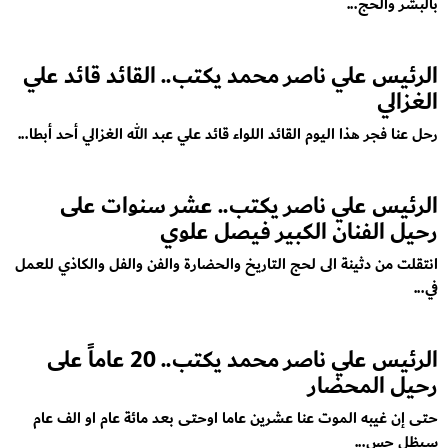
بالبشر والحج...
الرئيس علي ناصر محمد يكتب.. القائد قائد علي
الغزالي
رحل عنا فجر هذا اليوم القائد اللواء قائد علي عبد الله الغزالي أحد أبطا...
الرئيس علي ناصر يكتب.. عشر سنوات على
رحيل الفنان الكبير فيصل علوي
انتقلت من دثينة الى لحج التاريخ والحضارة والفن والفل والكاذي للعمل
في...
الرئيس علي ناصر محمد يكتب.. 20 عاماً على
رحيل المحضار
حتى إن غيبه الموت عنا عشرين عاما اوحتى بعد مائة عام او الف عام
سيظل حس...