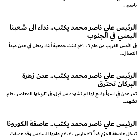
ناصر،...
الرئيس علي ناصر محمد يكتب.. نداء الى شعبنا
اليمني في الجنوب
في الأمس القريب من عام ٢٠٠٦م تبنت جمعية أبناء ردفان في عدن مبدأ
التصال...
الرئيس علي ناصر محمد يكتب.. عدن زهرة
البركان تحترق
تمر عدن في اسوأ وضع لها لم تشهده من قبل، في تاريخها المعاصر ، فلم
تشهد...
الرئيس علي ناصر محمد يكتب.. عاصفة الكورونا
تدخل عاصفة الحزم غداً ٢٦ مارس ٢٠٢٠م عامها السادس وقد عصفت