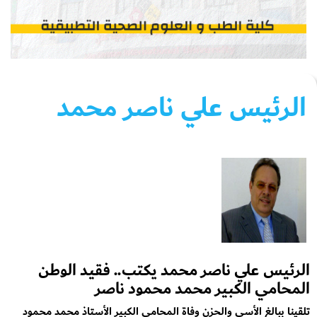
الرئيس علي ناصر محمد
الرئيس علي ناصر محمد يكتب.. فقيد الوطن
المحامي الكبير محمد محمود ناصر
تلقينا ببالغ الأسى والحزن وفاة المحامي الكبير الأستاذ محمد محمود