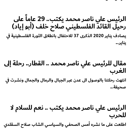
الرئيس علي ناصر محمد يكتب.. 29 عاماً على
رحيل القائد الفلسطيني صلاح خلف (أبو إياد)
يصادف يناير 2020 الذكرى 37 للاحتفال بانطلاق الثورة الفلسطينية في
يناير...
مقال للرئيس علي ناصر محمد .. القطار.. رحلة إلى
الغرب
انتهت رحلتنا بالوصول الى عدن عبر الجبال والرمال والجمال ونشرت في
صحيفة...
الرئيس علي ناصر محمد يكتب .. نعم للسلام لا
للحرب
اطلعت على ما نشره أمس الصحفي والسياسي الشاب صلاح السقلدي