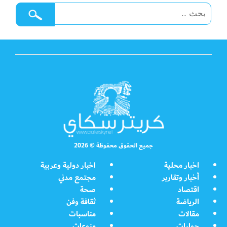
جميع الحقوق محفوظة © 2026
اخبار محلية
اخبار دولية وعربية
أخبار وتقارير
مجتمع مدني
اقتصاد
صحة
الرياضة
ثقافة وفن
مقالات
مناسبات
حوارات
منوعات