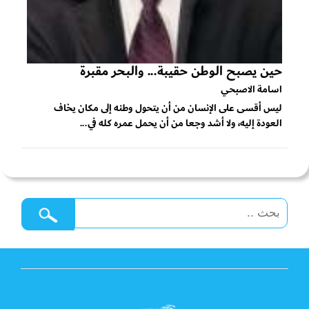
حين يصبح الوطن حقيبة... والبحر مقبرة
اسامة الاصبحي
ليس أقسى على الإنسان من أن يتحول وطنه إلى مكان يخاف
العودة إليه، ولا أشد وجعا من أن يحمل عمره كله في...