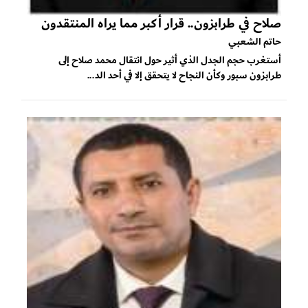
صلاح في طرابزون.. قرار أكبر مما يراه المنتقدون
حاتم الشعبي
أستغرب حجم الجدل الذي أثير حول انتقال محمد صلاح إلى
طرابزون سبور وكأن النجاح لا يتحقق إلا في أحد الد...