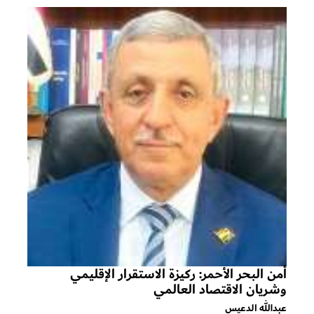
أمن البحر الأحمر: ركيزة الاستقرار الإقليمي
وشريان الاقتصاد العالمي
عبدالله الدعيس